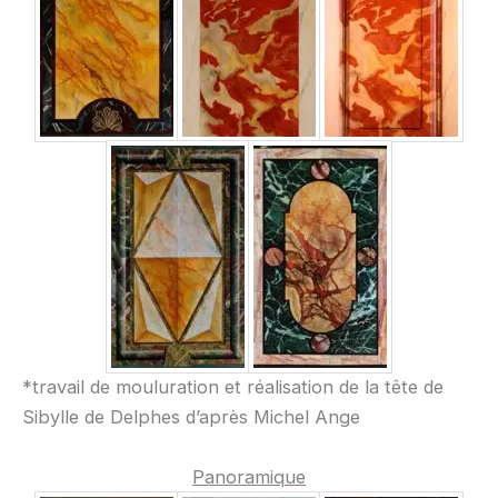
*travail de mouluration et réalisation de la tête de
Sibylle de Delphes d’après Michel Ange
Panoramique