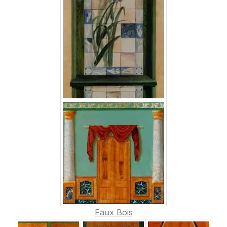
Faux Bois