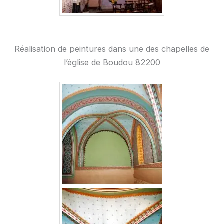
Réalisation de peintures dans une des chapelles de
l’église de Boudou 82200