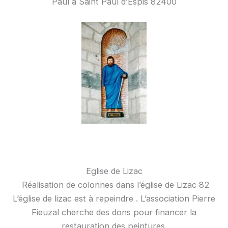
Paul à Saint Paul d’Espis 82400
Eglise de Lizac
Réalisation de colonnes dans l’église de Lizac 82
L’église de lizac est à repeindre . L’association Pierre
Fieuzal cherche des dons pour financer la
restauration des peintures.