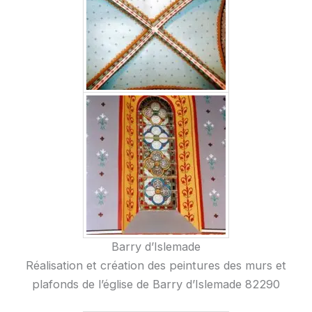
Barry d’Islemade
Réalisation et création des peintures des murs et
plafonds de l’église de Barry d’Islemade 82290