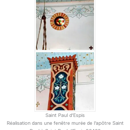
Saint Paul d’Espis
Réalisation dans une fenêtre murée de l’apôtre Saint